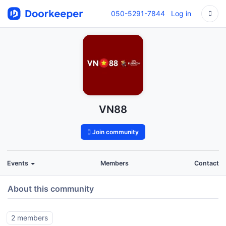
050-5291-7844
Log in
VN88
Join community
Events
Members
Contact
About this community
2 members